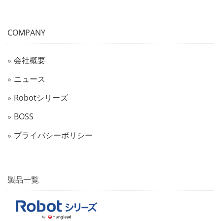
COMPANY
会社概要
ニュース
Robotシリーズ
BOSS
プライバシーポリシー
製品一覧