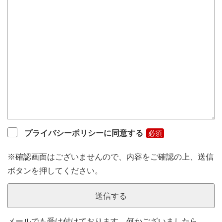
プライバシーポリシーに同意する
必須
※確認画面はございませんので、内容をご確認の上、送信
ボタンを押してください。
メールでも受け付けております。何かございましたら