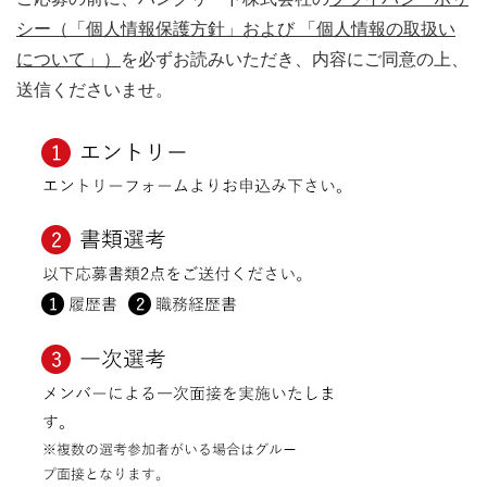
シー（「個人情報保護方針」および 「個人情報の取扱い
について」）
を必ずお読みいただき、内容にご同意の上、
送信くださいませ。