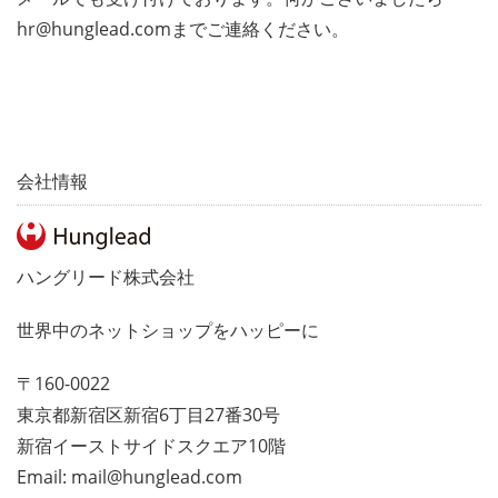
hr@hunglead.comまでご連絡ください。
会社情報
ハングリード株式会社
世界中のネットショップをハッピーに
〒160-0022
東京都新宿区新宿6丁目27番30号
新宿イーストサイドスクエア10階
Email:
mail@hunglead.com